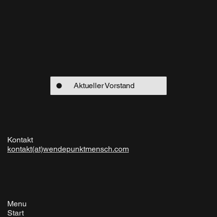
Aktueller Vorstand
Kontakt
kontakt(at)wendepunktmensch.com
Menu
Start