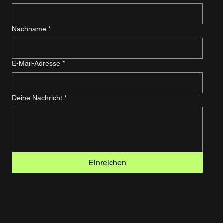
Nachname
*
E-Mail-Adresse
*
Deine Nachricht
*
Einreichen