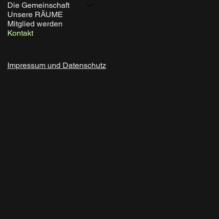
Die Gemeinschaft
Unsere RÄUME
Mitglied werden
Kontakt
Impressum und Datenschutz